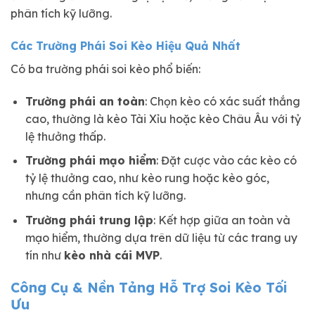
phân tích kỹ lưỡng.
Các Trường Phái Soi Kèo Hiệu Quả Nhất
Có ba trường phái soi kèo phổ biến:
Trường phái an toàn
: Chọn kèo có xác suất thắng
cao, thường là kèo Tài Xỉu hoặc kèo Châu Âu với tỷ
lệ thưởng thấp.
Trường phái mạo hiểm
: Đặt cược vào các kèo có
tỷ lệ thưởng cao, như kèo rung hoặc kèo góc,
nhưng cần phân tích kỹ lưỡng.
Trường phái trung lập
: Kết hợp giữa an toàn và
mạo hiểm, thường dựa trên dữ liệu từ các trang uy
tín như
kèo nhà cái MVP
.
Công Cụ & Nền Tảng Hỗ Trợ Soi Kèo Tối
Ưu