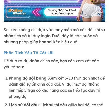
Soi kèo không chỉ dựa vào may mắn mà còn đòi hỏi sự
phân tích và tư duy logic. Dưới đây là các bước và
phương pháp giúp bạn soi kèo hiệu quả.
Phân Tích Yếu Tố Cốt Lõi
Để đưa ra dự đoán chính xác, bạn cần xem xét các
yếu tố sau:
Phong độ đội bóng
: Xem xét 5-10 trận gần nhất để
đánh giá sự ổn định của đội. Ví dụ, một đội thắng
liên tiếp 5 trận có khả năng cao sẽ tiếp tục duy trì
phong độ.
Lịch sử đối đầu
: Lịch sử thi đấu giữa hai đội có thể