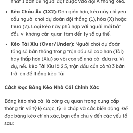
nhất 1 bàn để người đặt cược vào đội A thắng kèo.
Kèo Châu Âu (1X2)
: Đơn giản hơn, kèo này chỉ yêu
cầu người chơi dự đoán đội thắng (1), hòa (X) hoặc
thua (2). Loại kèo này phù hợp với người mới bắt
đầu vì không cần quan tâm đến tỷ số cụ thể.
Kèo Tài Xỉu (Over/Under)
: Người chơi dự đoán
tổng số bàn thắng trong trận đấu sẽ cao hơn (Tài)
hay thấp hơn (Xỉu) so với con số nhà cái đưa ra. Ví
dụ, nếu kèo Tài Xỉu là 2.5, trận đấu cần có từ 3 bàn
trở lên để thắng kèo Tài.
Cách Đọc Bảng Kèo Nhà Cái Chính Xác
Bảng kèo nhà cái là công cụ quan trọng cung cấp
thông tin về tỷ lệ cược, tỷ lệ chấp và các biến động. Để
đọc bảng kèo chính xác, bạn cần chú ý đến các yếu tố
sau: