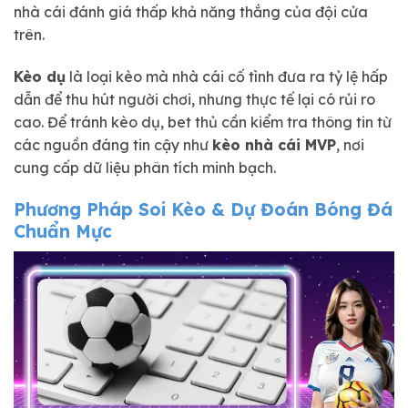
nhà cái đánh giá thấp khả năng thắng của đội cửa
trên.
Kèo dụ
là loại kèo mà nhà cái cố tình đưa ra tỷ lệ hấp
dẫn để thu hút người chơi, nhưng thực tế lại có rủi ro
cao. Để tránh kèo dụ, bet thủ cần kiểm tra thông tin từ
các nguồn đáng tin cậy như
kèo nhà cái MVP
, nơi
cung cấp dữ liệu phân tích minh bạch.
Phương Pháp Soi Kèo & Dự Đoán Bóng Đá
Chuẩn Mực