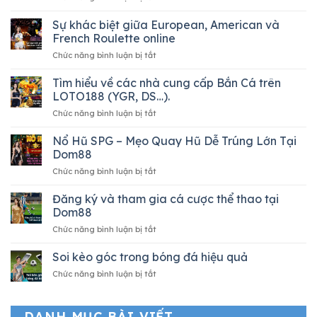
Do
F168
hệ
Bạn
Casino
Sự khác biệt giữa European, American và
Sunwin
Nên
có
giải
French Roulette online
Chọn
uy
quyết
C54
Chức năng bình luận bị tắt
ở
tín
khiếu
Sự
không?
nại
khác
Tìm hiểu về các nhà cung cấp Bắn Cá trên
Đánh
biệt
giá
LOTO188 (YGR, DS…).
giữa
chi
Chức năng bình luận bị tắt
ở
European,
tiết
Tìm
American
từ
hiểu
Nổ Hũ SPG – Mẹo Quay Hũ Dễ Trúng Lớn Tại
và
A-
về
French
Dom88
Z
các
Roulette
Chức năng bình luận bị tắt
ở
nhà
online
Nổ
cung
Hũ
Đăng ký và tham gia cá cược thể thao tại
cấp
SPG
Bắn
Dom88
–
Cá
Chức năng bình luận bị tắt
ở
Mẹo
trên
Đăng
Quay
LOTO188
ký
Soi kèo góc trong bóng đá hiệu quả
Hũ
(YGR,
và
Dễ
DS…).
Chức năng bình luận bị tắt
ở
tham
Trúng
Soi
gia
Lớn
kèo
cá
Tại
góc
DANH MỤC BÀI VIẾT
cược
Dom88