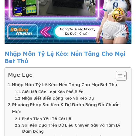
Nhập Môn Tỷ Lệ Kèo: Nền Tảng Cho Mọi
Bet Thủ
Mục Lục
Nhập Môn Tỷ Lệ Kèo: Nền Tảng Cho Mọi Bet Thủ
Giải Mã Các Loại Kèo Phổ Biến
Nhận Biết Biến Động Kèo và Kèo Dụ
Phương Pháp Soi Kèo & Dự Đoán Bóng Đá Chuẩn
Mực
Phân Tích Yếu Tố Cốt Lõi
Soi Kèo Dựa Trên Dữ Liệu Chuyên Sâu và Tâm Lý
Đám Đông