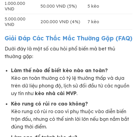
1.000.000
50.000 VNĐ (5%)
5 kèo
VNĐ
5.000.000
200.000 VNĐ (4%)
7 kèo
VNĐ
Giải Đáp Các Thắc Mắc Thường Gặp (FAQ)
Dưới đây là một số câu hỏi phổ biến mà bet thủ
thường gặp:
Làm thế nào để biết kèo nào an toàn?
Kèo an toàn thường có tỷ lệ thưởng thấp và dựa
trên dữ liệu phong độ, lịch sử đối đầu từ các nguồn
uy tín như
kèo nhà cái MVP
.
Kèo rung có rủi ro cao không?
Kèo rung có rủi ro cao vì phụ thuộc vào diễn biến
trận đấu, nhưng có thể sinh lời lớn nếu bạn nắm bắt
đúng thời điểm.