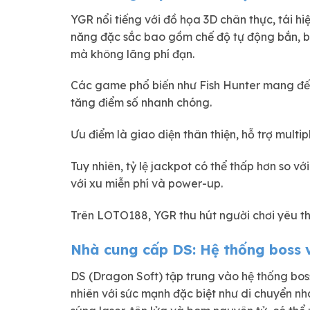
YGR nổi tiếng với đồ họa 3D chân thực, tái h
năng đặc sắc bao gồm chế độ tự động bắn, bo
mà không lãng phí đạn.
Các game phổ biến như Fish Hunter mang đến
tăng điểm số nhanh chóng.
Ưu điểm là giao diện thân thiện, hỗ trợ multi
Tuy nhiên, tỷ lệ jackpot có thể thấp hơn so 
với xu miễn phí và power-up.
Trên LOTO188, YGR thu hút người chơi yêu thí
Nhà cung cấp DS: Hệ thống boss v
DS (Dragon Soft) tập trung vào hệ thống bo
nhiên với sức mạnh đặc biệt như di chuyển nh