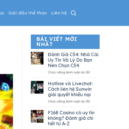
ưu
Giải đấu thể thao
Liên hệ
BÀI VIẾT MỚI
NHẤT
Đánh Giá C54: Nhà Cái
Uy Tín Và Lý Do Bạn
Nên Chọn C54
Chức năng bình luận bị tắt
ở
Đánh
Giá
Hotline và Livechat:
C54:
Cách liên hệ Sunwin
Nhà
giải quyết khiếu nại
Cái
Chức năng bình luận bị tắt
ở
Uy
Hotline
Tín
và
Và
F168 Casino có uy tín
Livechat:
Lý
không? Đánh giá chi
Cách
Do
tiết từ A-Z
liên
Bạn