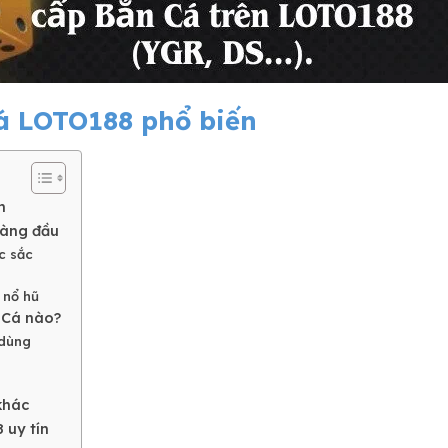
Cá LOTO188 phổ biến
n
hàng đầu
c sắc
 nổ hũ
 Cá nào?
 dùng
khác
 uy tín