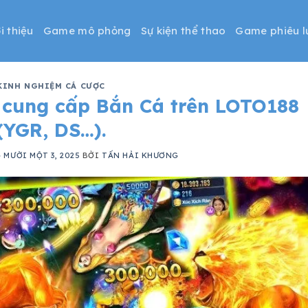
i thiệu
Game mô phỏng
Sự kiện thể thao
Game phiêu l
KINH NGHIỆM CÁ CƯỢC
 cung cấp Bắn Cá trên LOTO188
(YGR, DS…).
 MƯỜI MỘT 3, 2025
BỞI
TẤN HẢI KHƯƠNG