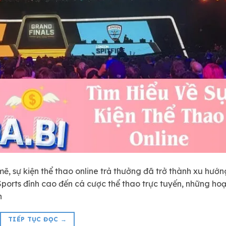
ẽ, sự kiện thể thao online trả thưởng đã trở thành xu hướn
eSports đỉnh cao đến cá cược thể thao trực tuyến, những hoạ
n
TIẾP TỤC ĐỌC
→