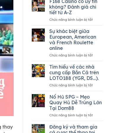
Và
F168 Casino có uy tín
Livechat:
Lý
không? Đánh giá chi
Cách
Do
tiết từ A-Z
liên
Bạn
Chức năng bình luận bị tắt
ở
hệ
Nên
F168
Sunwin
Chọn
Casino
giải
Sự khác biệt giữa
C54
có
quyết
European, American
uy
khiếu
và French Roulette
tín
nại
online
không?
Đánh
Chức năng bình luận bị tắt
ở
giá
Sự
chi
khác
Tìm hiểu về các nhà
tiết
biệt
cung cấp Bắn Cá trên
từ
giữa
LOTO188 (YGR, DS…).
A-
European,
Chức năng bình luận bị tắt
Z
ở
American
Tìm
và
hiểu
French
Nổ Hũ SPG – Mẹo
về
Roulette
Quay Hũ Dễ Trúng Lớn
các
online
Tại Dom88
nhà
Chức năng bình luận bị tắt
ở
cung
Nổ
cấp
Hũ
Bắn
g thay
Đăng ký và tham gia
SPG
Cá
cá cược thể thao tại