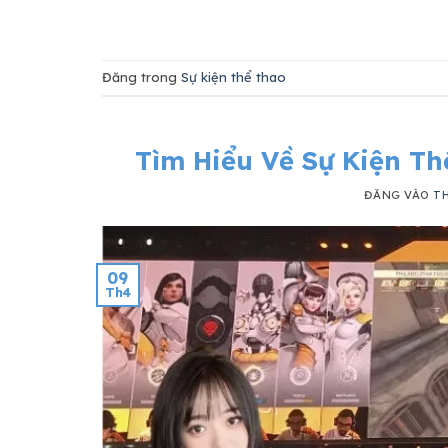
Đăng trong
Sự kiện thể thao
Tìm Hiểu Về Sự Kiện T
ĐĂNG VÀO
TH
09
Th4