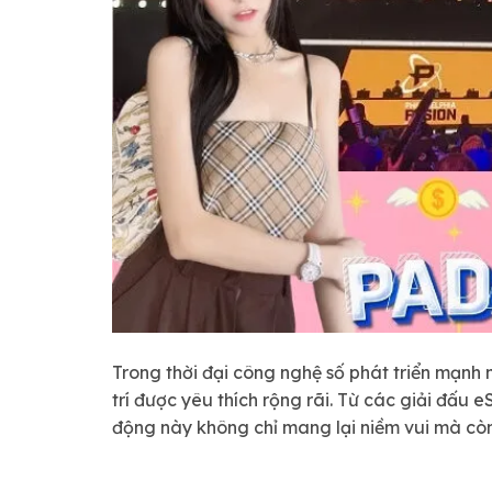
Trong thời đại công nghệ số phát triển mạnh m
trí được yêu thích rộng rãi. Từ các giải đấu 
động này không chỉ mang lại niềm vui mà cò