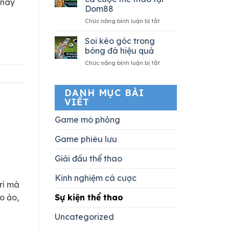
 này
–
trên
Dom88
Mẹo
LOTO188
Chức năng bình luận bị tắt
ở
Quay
(YGR,
Đăng
Hũ
DS…).
ký
Dễ
Soi kèo góc trong
và
Trúng
bóng đá hiệu quả
tham
Lớn
Chức năng bình luận bị tắt
ở
gia
Tại
Soi
cá
Dom88
kèo
cược
góc
DANH MỤC BÀI
thể
trong
thao
VIẾT
bóng
tại
đá
Dom88
Game mô phỏng
hiệu
quả
Game phiêu lưu
Giải đấu thể thao
Kinh nghiệm cá cược
rí mà
o ảo,
Sự kiện thể thao
Uncategorized