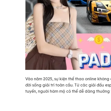
Vào năm 2025, sự kiện thể thao online không 
đời sống giải trí toàn cầu. Từ các giải đấu e
tuyến, người hâm mộ có thể dễ dàng thưởng