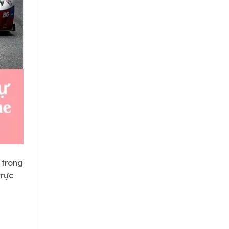
 trong
trực