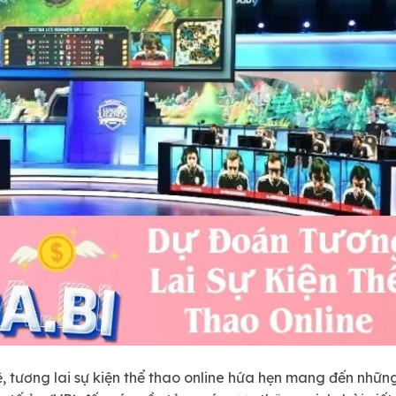
, tương lai sự kiện thể thao online hứa hẹn mang đến nhữn