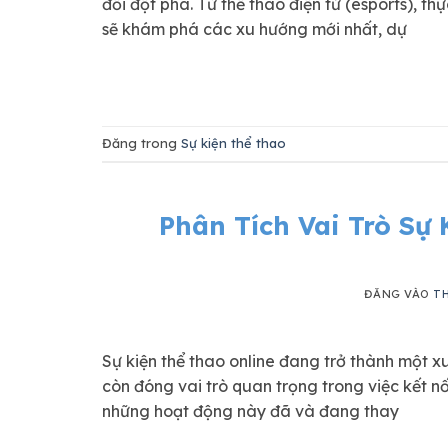
đổi đột phá. Từ thể thao điện tử (esports), t
sẽ khám phá các xu hướng mới nhất, dự
Đăng trong
Sự kiện thể thao
Phân Tích Vai Trò Sự
ĐĂNG VÀO
TH
Sự kiện thể thao online đang trở thành một xu
còn đóng vai trò quan trọng trong việc kết n
những hoạt động này đã và đang thay