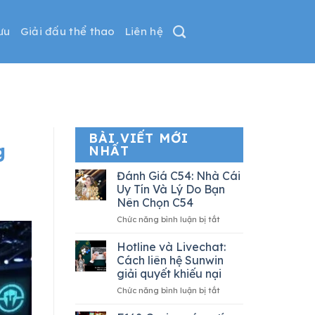
ưu
Giải đấu thể thao
Liên hệ
BÀI VIẾT MỚI
g
NHẤT
Đánh Giá C54: Nhà Cái
Uy Tín Và Lý Do Bạn
Nên Chọn C54
Chức năng bình luận bị tắt
ở
Đánh
Giá
Hotline và Livechat:
C54:
Cách liên hệ Sunwin
Nhà
giải quyết khiếu nại
Cái
Chức năng bình luận bị tắt
ở
Uy
Hotline
Tín
và