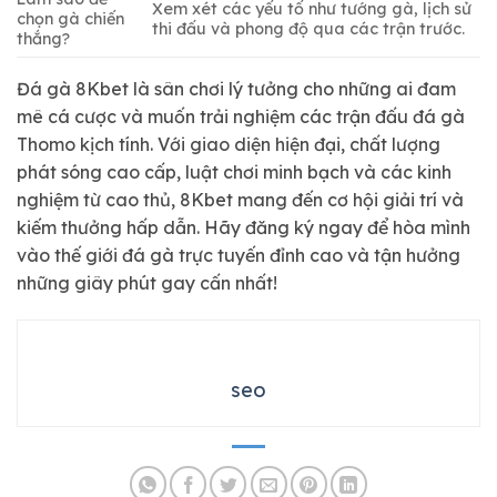
Xem xét các yếu tố như tướng gà, lịch sử
chọn gà chiến
thi đấu và phong độ qua các trận trước.
thắng?
Đá gà 8Kbet là sân chơi lý tưởng cho những ai đam
mê cá cược và muốn trải nghiệm các trận đấu đá gà
Thomo kịch tính. Với giao diện hiện đại, chất lượng
phát sóng cao cấp, luật chơi minh bạch và các kinh
nghiệm từ cao thủ, 8Kbet mang đến cơ hội giải trí và
kiếm thưởng hấp dẫn. Hãy đăng ký ngay để hòa mình
vào thế giới đá gà trực tuyến đỉnh cao và tận hưởng
những giây phút gay cấn nhất!
seo