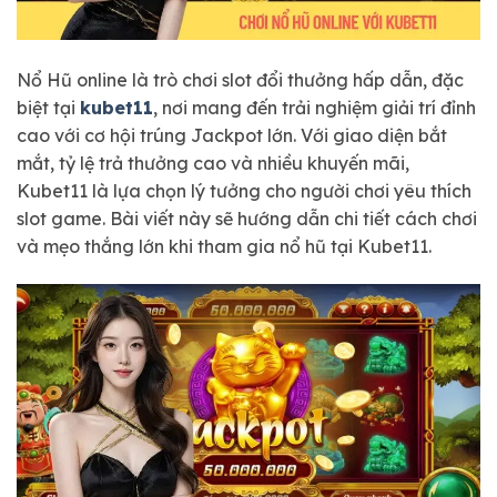
Nổ Hũ online là trò chơi slot đổi thưởng hấp dẫn, đặc
biệt tại
kubet11
, nơi mang đến trải nghiệm giải trí đỉnh
cao với cơ hội trúng Jackpot lớn. Với giao diện bắt
mắt, tỷ lệ trả thưởng cao và nhiều khuyến mãi,
Kubet11 là lựa chọn lý tưởng cho người chơi yêu thích
slot game. Bài viết này sẽ hướng dẫn chi tiết cách chơi
và mẹo thắng lớn khi tham gia nổ hũ tại Kubet11.