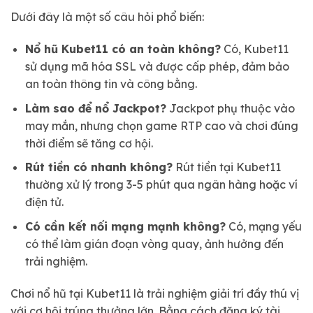
Dưới đây là một số câu hỏi phổ biến:
Nổ hũ Kubet11 có an toàn không?
Có, Kubet11
sử dụng mã hóa SSL và được cấp phép, đảm bảo
an toàn thông tin và công bằng.
Làm sao để nổ Jackpot?
Jackpot phụ thuộc vào
may mắn, nhưng chọn game RTP cao và chơi đúng
thời điểm sẽ tăng cơ hội.
Rút tiền có nhanh không?
Rút tiền tại Kubet11
thường xử lý trong 3-5 phút qua ngân hàng hoặc ví
điện tử.
Có cần kết nối mạng mạnh không?
Có, mạng yếu
có thể làm gián đoạn vòng quay, ảnh hưởng đến
trải nghiệm.
Chơi nổ hũ tại Kubet11 là trải nghiệm giải trí đầy thú vị
với cơ hội trúng thưởng lớn. Bằng cách đăng ký tài