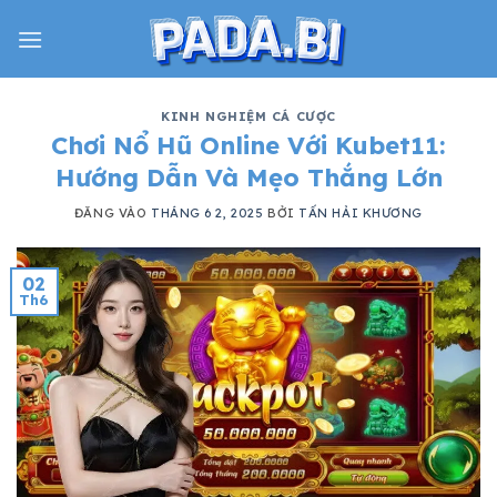
Bỏ
qua
nội
dung
KINH NGHIỆM CÁ CƯỢC
Chơi Nổ Hũ Online Với Kubet11:
Hướng Dẫn Và Mẹo Thắng Lớn
ĐĂNG VÀO
THÁNG 6 2, 2025
BỞI
TẤN HẢI KHƯƠNG
02
Th6