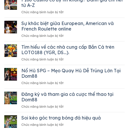
Livechat:
Và
từ A-Z
Cách
Lý
Chức năng bình luận bị tắt
ở
liên
Do
F168
hệ
Bạn
Casino
Sự khác biệt giữa European, American và
Sunwin
Nên
có
giải
French Roulette online
Chọn
uy
quyết
C54
Chức năng bình luận bị tắt
ở
tín
khiếu
Sự
không?
nại
khác
Tìm hiểu về các nhà cung cấp Bắn Cá trên
Đánh
biệt
giá
LOTO188 (YGR, DS…).
giữa
chi
Chức năng bình luận bị tắt
ở
European,
tiết
Tìm
American
từ
hiểu
Nổ Hũ SPG – Mẹo Quay Hũ Dễ Trúng Lớn Tại
và
A-
về
French
Dom88
Z
các
Roulette
Chức năng bình luận bị tắt
ở
nhà
online
Nổ
cung
Hũ
Đăng ký và tham gia cá cược thể thao tại
cấp
SPG
Bắn
Dom88
–
Cá
Chức năng bình luận bị tắt
ở
Mẹo
trên
Đăng
Quay
LOTO188
ký
Soi kèo góc trong bóng đá hiệu quả
Hũ
(YGR,
và
Dễ
DS…).
Chức năng bình luận bị tắt
ở
tham
Trúng