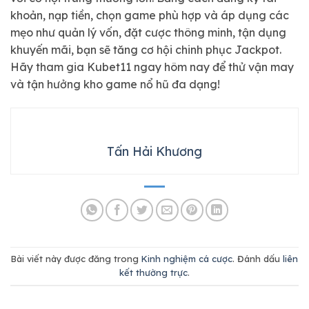
khoản, nạp tiền, chọn game phù hợp và áp dụng các
mẹo như quản lý vốn, đặt cược thông minh, tận dụng
khuyến mãi, bạn sẽ tăng cơ hội chinh phục Jackpot.
Hãy tham gia Kubet11 ngay hôm nay để thử vận may
và tận hưởng kho game nổ hũ đa dạng!
Tấn Hải Khương
Bài viết này được đăng trong
Kinh nghiệm cá cược
. Đánh dấu
liên
kết thường trực
.