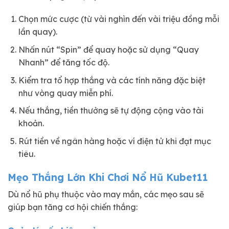
Chọn mức cược (từ vài nghìn đến vài triệu đồng mỗi
lần quay).
Nhấn nút “Spin” để quay hoặc sử dụng “Quay
Nhanh” để tăng tốc độ.
Kiểm tra tổ hợp thắng và các tính năng đặc biệt
như vòng quay miễn phí.
Nếu thắng, tiền thưởng sẽ tự động cộng vào tài
khoản.
Rút tiền về ngân hàng hoặc ví điện tử khi đạt mục
tiêu.
Mẹo Thắng Lớn Khi Chơi Nổ Hũ Kubet11
Dù nổ hũ phụ thuộc vào may mắn, các mẹo sau sẽ
giúp bạn tăng cơ hội chiến thắng: