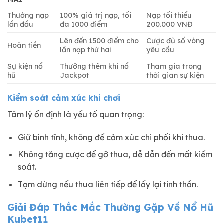
Thưởng nạp
100% giá trị nạp, tối
Nạp tối thiểu
lần đầu
đa 1000 điểm
200.000 VNĐ
Lên đến 1500 điểm cho
Cược đủ số vòng
Hoàn tiền
lần nạp thứ hai
yêu cầu
Sự kiện nổ
Thưởng thêm khi nổ
Tham gia trong
hũ
Jackpot
thời gian sự kiện
Kiểm soát cảm xúc khi chơi
Tâm lý ổn định là yếu tố quan trọng:
Giữ bình tĩnh, không để cảm xúc chi phối khi thua.
Không tăng cược để gỡ thua, dễ dẫn đến mất kiểm
soát.
Tạm dừng nếu thua liên tiếp để lấy lại tinh thần.
Giải Đáp Thắc Mắc Thường Gặp Về Nổ Hũ
Kubet11