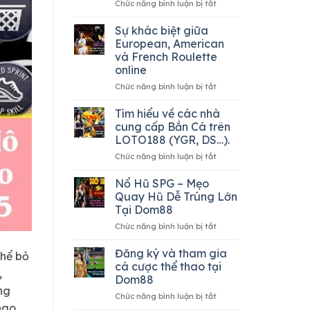
Chức năng bình luận bị tắt
ở
hệ
Nên
F168
Sunwin
Chọn
Casino
giải
Sự khác biệt giữa
C54
có
quyết
European, American
uy
khiếu
và French Roulette
tín
nại
online
không?
Đánh
Chức năng bình luận bị tắt
ở
giá
Sự
chi
khác
Tìm hiểu về các nhà
tiết
biệt
cung cấp Bắn Cá trên
từ
giữa
LOTO188 (YGR, DS…).
A-
European,
Chức năng bình luận bị tắt
Z
ở
American
Tìm
và
hiểu
French
Nổ Hũ SPG – Mẹo
về
Roulette
Quay Hũ Dễ Trúng Lớn
các
online
Tại Dom88
nhà
Chức năng bình luận bị tắt
ở
cung
Nổ
cấp
Hũ
Bắn
Đăng ký và tham gia
thể bỏ
SPG
Cá
cá cược thể thao tại
,
–
trên
Dom88
Mẹo
LOTO188
ng
Chức năng bình luận bị tắt
ở
Quay
(YGR,
hao
Đăng
Hũ
DS…).