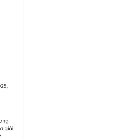
025,
mang
a giải
n