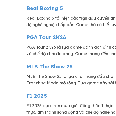
Real Boxing 5
Real Boxing 5 tái hiện các trận đấu quyền a
độ nghề nghiệp hấp dẫn. Game thủ có thể tùy 
PGA Tour 2K26
PGA Tour 2K26 là tựa game đánh gôn đỉnh cao v
và chế độ chơi đa dạng. Game mang đến cảm g
MLB The Show 25
MLB The Show 25 là lựa chọn hàng đầu cho f
Franchise Mode mở rộng. Tựa game này tái hi
F1 2025
F1 2025 dựa trên mùa giải Công thức 1 thực 
thực, âm thanh sống động và chế độ nghề ngh