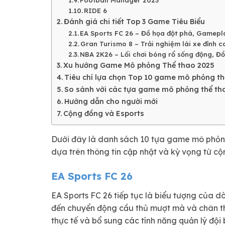
RIDE 6
Đánh giá chi tiết Top 3 Game Tiêu Biểu
EA Sports FC 26 – Đồ họa đột phá, Gamepl
Gran Turismo 8 – Trải nghiệm lái xe đỉnh c
NBA 2K26 – Lối chơi bóng rổ sống động, Đồ
Xu hướng Game Mô phỏng Thể thao 2025
Tiêu chí lựa chọn Top 10 game mô phỏng th
So sánh với các tựa game mô phỏng thể th
Hướng dẫn cho người mới
Cộng đồng và Esports
Dưới đây là danh sách 10 tựa game mô phỏn
dựa trên thông tin cập nhật và kỳ vọng từ c
EA Sports FC 26
EA Sports FC 26 tiếp tục là biểu tượng của
đến chuyển động cầu thủ mượt mà và chân thự
thực tế và bổ sung các tính năng quản lý đội