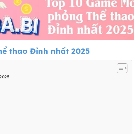
ể thao Đỉnh nhất 2025
2025